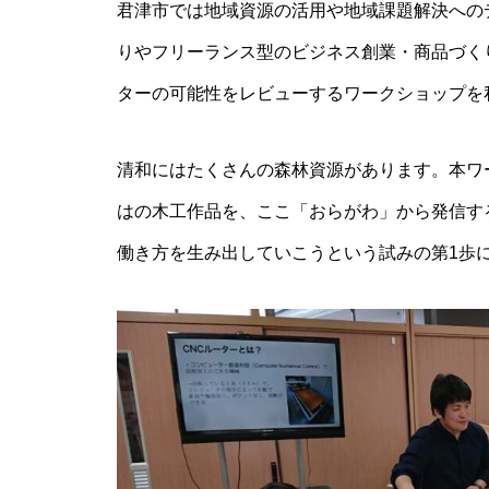
君津市では地域資源の活用や地域課題解決への
りやフリーランス型のビジネス創業・商品づく
ターの可能性をレビューするワークショップを
清和にはたくさんの森林資源があります。本ワ
はの木工作品を、ここ「おらがわ」から発信す
働き方を生み出していこうという試みの第1歩