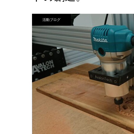
活動ブログ