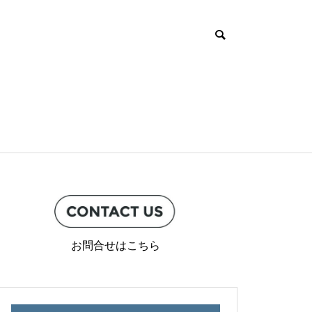
お問合せはこちら