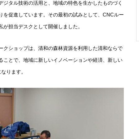
デジタル技術の活用と、地域の特色を生かしたものづく
りを促進しています。その最初の試みとして、CNCルー
私が担当デスクとして開催しました。
ークショップは、清和の森林資源を利用した清和ならで
ることで、地域に新しいイノベーションや経済、新しい
になります。