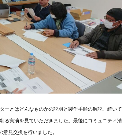
ーターとはどんなものかの説明と製作手順の解説。続いて
を削る実演を見ていただきました。最後にコミュニティ清
の意見交換を行いました。