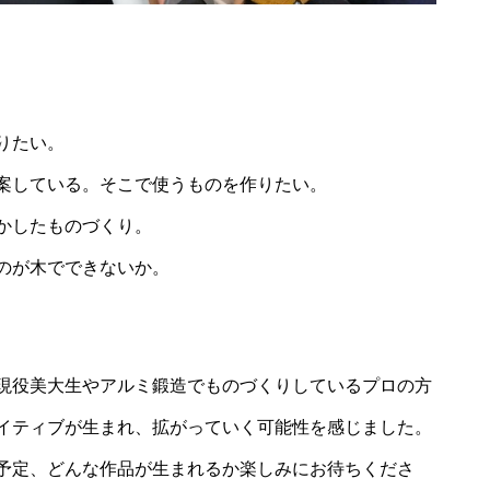
りたい。
案している。そこで使うものを作りたい。
かしたものづくり。
のが木でできないか。
現役美大生やアルミ鍛造でものづくりしているプロの方
イティブが生まれ、拡がっていく可能性を感じました。
予定、どんな作品が生まれるか楽しみにお待ちくださ