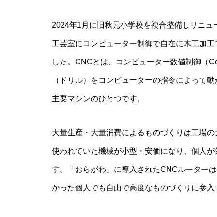
2024年1月に旧秋元小学校を複合整備しリニ
工芸室にコンピューター制御で自在に木工加工
した。CNCとは、コンピューター数値制御（Comput
（ドリル）をコンピューターの指令によって動
主要マシンのひとつです。
大量生産・大量消費によるものづくりは工場の
使われていた機械が小型・安価になり、個人が
す。「おらがわ」に導入されたCNCルーター
かった個人でも自由で高度なものづくりに参入