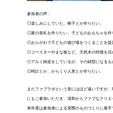
参加者の声：
◎楽しみにしていた。椅子とか作りたい。
◎家の表札を作りたい。子どものおもちゃを作
◎おらがわで子どもの遊び場をつくることを提
◎コースターやまな板など。天然木の特徴を活
◎アルミ鋳造をしているが、その鋳型になるも
◎時計とか、からくり人形とか作りたい。
まだファブラボという形にはほど遠いですが、
にもご参加いただき、清和からファブなクリエ
来年度は参加者による実際のものづくりに着手