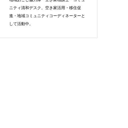
ニティ清和デスク。空き家活用・移住促
進・地域コミュニティコーディネーターと
して活動中。