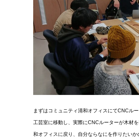
まずはコミュニティ清和オフィスにてCNCル
工芸室に移動し、実際にCNCルーターが木材
和オフィスに戻り、自分ならなにを作りたいか