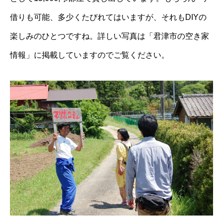
借りも可能、多少くたびれてはいますが、それもDIYの
楽しみのひとつですね。詳しい写真は「
君津市の空き家
情報
」に掲載していますのでご覧ください。