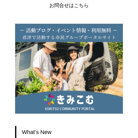
お問合せはこちら
What’s New