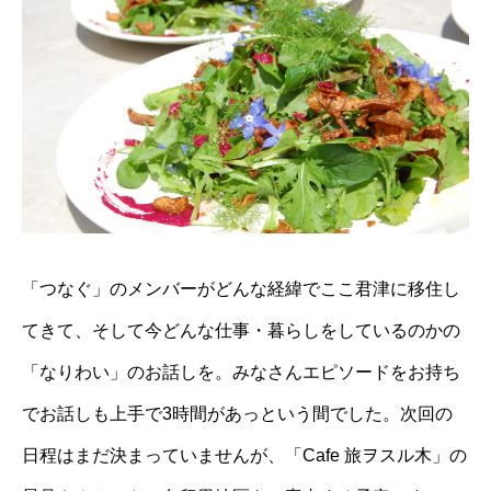
「つなぐ」のメンバーがどんな経緯でここ君津に移住し
てきて、そして今どんな仕事・暮らしをしているのかの
「なりわい」のお話しを。みなさんエピソードをお持ち
でお話しも上手で3時間があっという間でした。次回の
日程はまだ決まっていませんが、「Cafe 旅ヲスル木」の