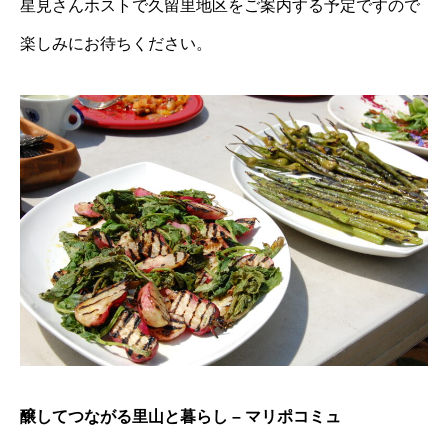
星見さんホストで久留里地区をご案内する予定ですので
楽しみにお待ちください。
醸してつながる里山と暮らし – マリポコミュ