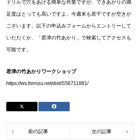
ドリルで穴をあける簡単な作業ですが、できあがりの満
足度はとっても高いですよ。今週末も若干ですが空きが
ございます。以下の申込みフォームからエントリーして
いただくか、「君津の竹あかり」で検索してアクセスも
可能です。
君津の竹あかりワークショップ
https://ws.formzu.net/dist/S56711881/
前の記事
次の記事