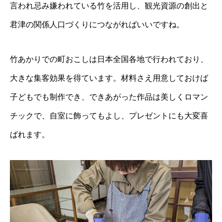
言われ忌み嫌われている竹を活用し、観光資源の創出と
君津の関係人口づくりにつながればいいですね。
竹あかりでの町おこしは日本全国各地で行われており、
大きな集客効果を得ています。材料さえ用意しておけば
子どもでも制作でき、できあがった作品は美しくロマン
チックで、自室に飾ってもよし、プレゼントにも大変喜
ばれます。