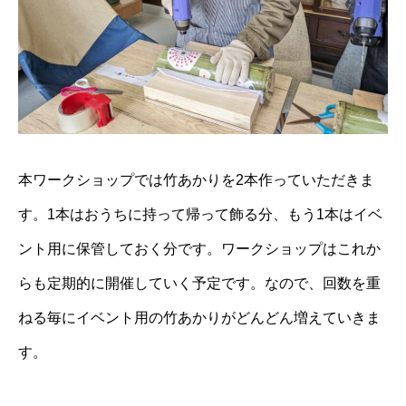
本ワークショップでは竹あかりを2本作っていただきま
す。1本はおうちに持って帰って飾る分、もう1本はイベ
ント用に保管しておく分です。ワークショップはこれか
らも定期的に開催していく予定です。なので、回数を重
ねる毎にイベント用の竹あかりがどんどん増えていきま
す。