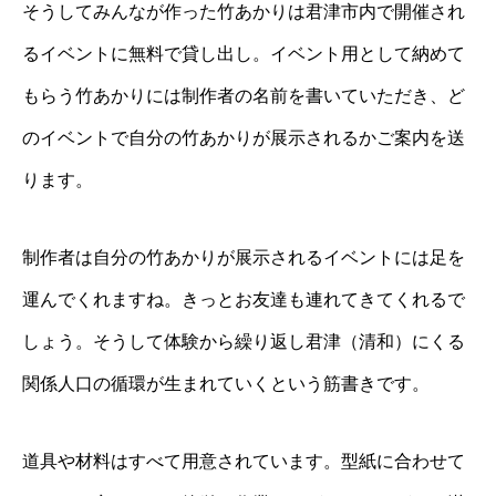
そうしてみんなが作った竹あかりは君津市内で開催され
るイベントに無料で貸し出し。イベント用として納めて
もらう竹あかりには制作者の名前を書いていただき、ど
のイベントで自分の竹あかりが展示されるかご案内を送
ります。
制作者は自分の竹あかりが展示されるイベントには足を
運んでくれますね。きっとお友達も連れてきてくれるで
しょう。そうして体験から繰り返し君津（清和）にくる
関係人口の循環が生まれていくという筋書きです。
道具や材料はすべて用意されています。型紙に合わせて