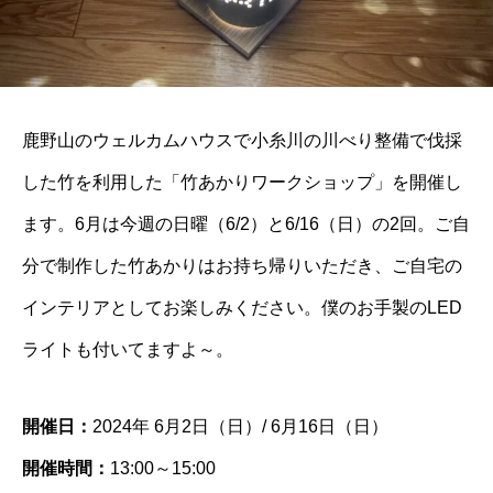
鹿野山のウェルカムハウスで小糸川の川べり整備で伐採
した竹を利用した「竹あかりワークショップ」を開催し
ます。6月は今週の日曜（6/2）と6/16（日）の2回。ご自
分で制作した竹あかりはお持ち帰りいただき、ご自宅の
インテリアとしてお楽しみください。僕のお手製のLED
ライトも付いてますよ～。
開催日：
2024年 6月2日（日）/ 6月16日（日）
開催時間：
13:00～15:00