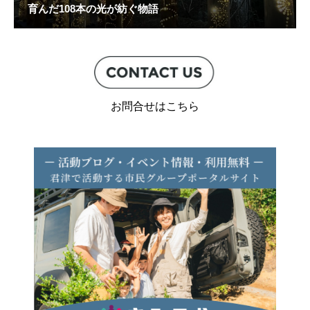
育んだ108本の光が紡ぐ物語
お問合せはこちら