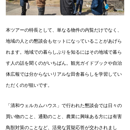
本ツアーの特長として、単なる物件の内覧だけでなく、
地域の人との懇談会もセットになっていることがあげら
れます。地域での暮らしぶりを知るにはその地域で暮ら
す人の話を聞くのがいちばん。観光ガイドブックや自治
体広報では分からないリアルな田舎暮らしを学習してい
ただくのが狙いです。
「清和ウェルカムハウス」で行われた懇談会では日々の
買い物のこと、通勤のこと、農業に興味ある方には有害
鳥獣対策のことなど、活発な質疑応答が交わされまし