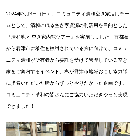
2024年3月3日（日）、コミュニティ清和空き家活用チー
ムとして、清和に眠る空き家資源の利活用を目的とした
『清和地区 空き家内覧ツアー』を実施しました。首都圏
から君津市に移住を検討されている方に向けて、コミュ
ニティ清和が所有者から委託を受けて管理している空き
家をご案内するイベント。私が君津市地域おこし協力隊
に指名いただいた時からずっとやりたかった企画です。
コミュニティ清和の皆さんにご協力いただきやっと実現
できました！