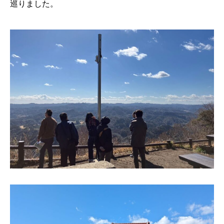
巡りました。