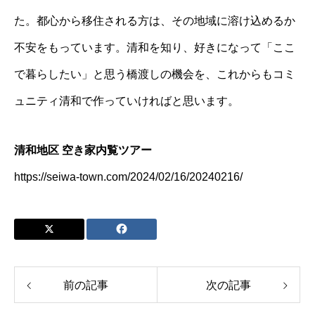
た。都心から移住される方は、その地域に溶け込めるか
不安をもっています。清和を知り、好きになって「ここ
で暮らしたい」と思う橋渡しの機会を、これからもコミ
ュニティ清和で作っていければと思います。
清和地区 空き家内覧ツアー
https://seiwa-town.com/2024/02/16/20240216/
前の記事
次の記事