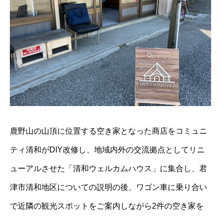
鹿野山の山頂に位置する空き家となった商店をコミュニ
ティ清和がDIY改修し、地域内外の交流拠点としてリニ
ューアルさせた「清和ウェルカムハウス」に集合し、君
津市清和地区についての説明の後、ワゴン車に乗り合い
で近隣の観光スポットをご案内しながら2件の空き家を