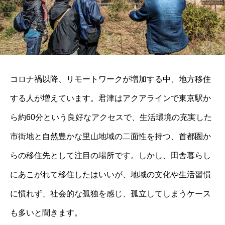
コロナ禍以降、リモートワークが増加する中、地方移住
する人が増えています。君津はアクアラインで東京駅か
ら約60分という良好なアクセスで、生活環境の充実した
市街地と自然豊かな里山地域の二面性を持つ、首都圏か
らの移住先として注目の場所です。しかし、田舎暮らし
にあこがれて移住したはいいが、地域の文化や生活習慣
に慣れず、社会的な孤独を感じ、孤立してしまうケース
も多いと聞きます。