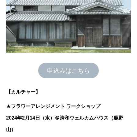
申込みはこちら
【カルチャー】
★
フラワーアレンジメント ワークショップ
2024年2月14日（水）＠清和ウェルカムハウス（鹿野
山）