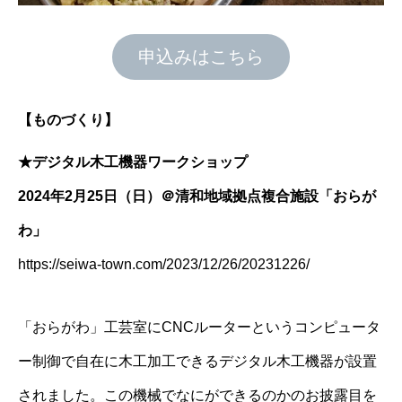
申込みはこちら
【ものづくり】
★デジタル木工機器ワークショップ
2024年2月25日（日）＠清和地域拠点複合施設「おらが
わ」
https://seiwa-town.com/2023/12/26/20231226/
「おらがわ」工芸室にCNCルーターというコンピュータ
ー制御で自在に木工加工できるデジタル木工機器が設置
されました。この機械でなにができるのかのお披露目を