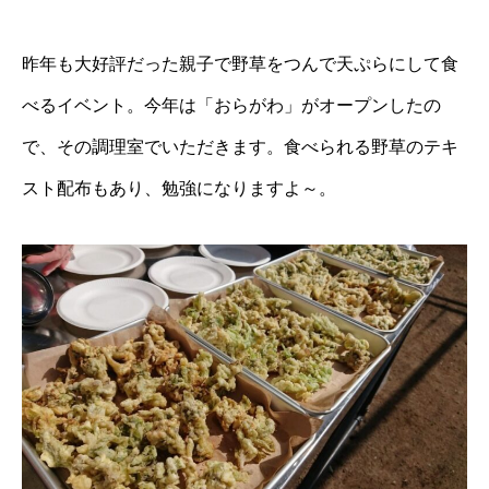
昨年も大好評だった親子で野草をつんで天ぷらにして食
べるイベント。今年は「おらがわ」がオープンしたの
で、その調理室でいただきます。食べられる野草のテキ
スト配布もあり、勉強になりますよ～。