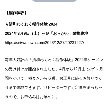
【稲作体験】
★
清和わくわく稲作体験 2024
2024年3月9日（土）～＠「おらがわ」隣接農地
https://seiwa-town.com/2023/12/27/20231227/
毎年大好評の「清和わくわく稲作体験」2024年シーズン
の受け付けが開始されました。4月から12月までの9ヶ月
間をかけて、種まきから収穫、お正月に飾るお飾りづく
りまで体験できます。リピーターですぐ定員埋まっちゃ
うので、お申込みはお早めに。