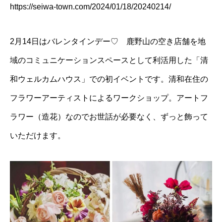
https://seiwa-town.com/2024/01/18/20240214/
2月14日はバレンタインデー♡ 鹿野山の空き店舗を地
域のコミュニケーションスペースとして利活用した「清
和ウェルカムハウス」での初イベントです。清和在住の
フラワーアーティストによるワークショップ。アートフ
ラワー（造花）なのでお世話が必要なく、ずっと飾って
いただけます。