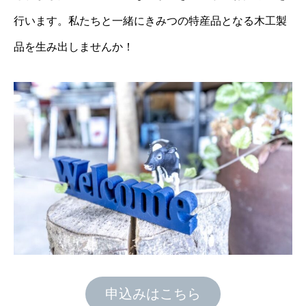
行います。私たちと一緒にきみつの特産品となる木工製
品を生み出しませんか！
申込みはこちら