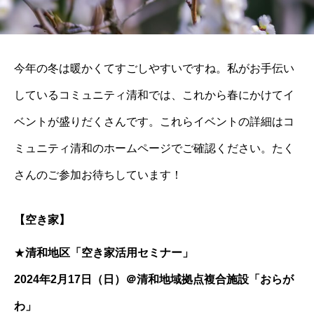
今年の冬は暖かくてすごしやすいですね。私がお手伝い
しているコミュニティ清和では、これから春にかけてイ
ベントが盛りだくさんです。これらイベントの詳細はコ
ミュニティ清和のホームページでご確認ください。たく
さんのご参加お待ちしています！
【空き家】
★
清和地区「空き家活用セミナー」
2024年2月17日（日）＠清和地域拠点複合施設「おらが
わ」