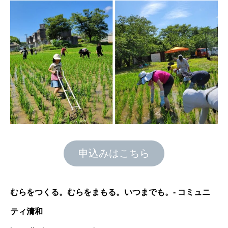
申込みはこちら
むらをつくる。むらをまもる。いつまでも。- コミュニ
ティ清和