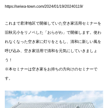
https://seiwa-town.com/2024/01/19/20240119/
これまで君津地区で開催していた空き家活用セミナーを
旧秋元小をリノベした「おらがわ」で開催します。使わ
れなくなった空き家に灯りをともし、清和に新しい風を
呼び込み、空き家活用で清和を元気にしていきましょ
う！
※本セミナーは空き家をお持ちの方向けのセミナーで
す。