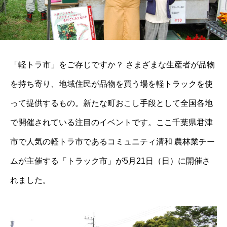
「軽トラ市」をご存じですか？ さまざまな生産者が品物
を持ち寄り、地域住民が品物を買う場を軽トラックを使
って提供するもの。新たな町おこし手段として全国各地
で開催されている注目のイベントです。ここ千葉県君津
市で人気の軽トラ市であるコミュニティ清和 農林業チー
ムが主催する「トラック市」が5月21日（日）に開催さ
れました。