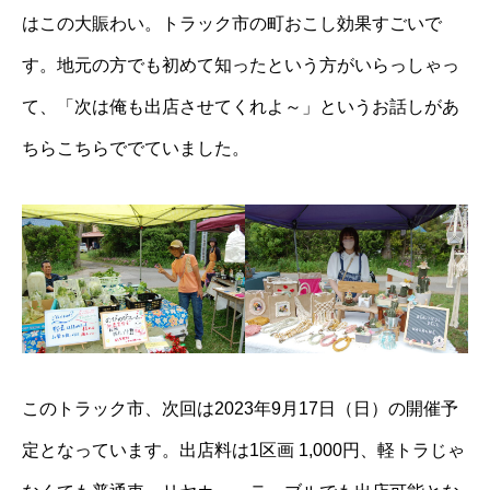
はこの大賑わい。トラック市の町おこし効果すごいで
す。地元の方でも初めて知ったという方がいらっしゃっ
て、「次は俺も出店させてくれよ～」というお話しがあ
ちらこちらででていました。
このトラック市、次回は2023年9月17日（日）の開催予
定となっています。出店料は1区画 1,000円、軽トラじゃ