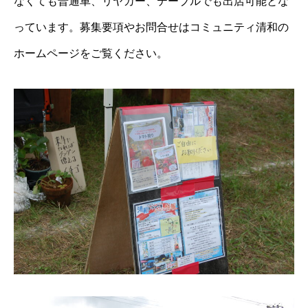
なくても普通車、リヤカー、テーブルでも出店可能とな
っています。募集要項やお問合せはコミュニティ清和の
ホームページをご覧ください。