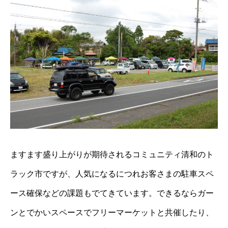
ますます盛り上がりが期待されるコミュニティ清和のト
ラック市ですが、人気になるにつれお客さまの駐車スペ
ース確保などの課題もでてきています。できるならガー
ンとでかいスペースでフリーマーケットと共催したり、