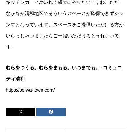
キッチンカーとかいれて盛大にやりたいですね。ただ、
なかなか清和地区でそういうスペースが確保できずジレ
ンマとなっています。スペースをご提供いただける方が
いらっしゃいましたらご一報いただけるとうれしいで
す。
むらをつくる。むらをまもる。いつまでも。- コミュニ
ティ清和
https://seiwa-town.com/