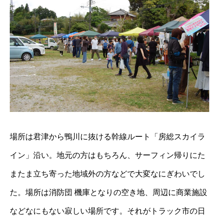
場所は君津から鴨川に抜ける幹線ルート「房総スカイラ
イン」沿い。地元の方はもちろん、サーフィン帰りにた
またま立ち寄った地域外の方などで大変なにぎわいでし
た。場所は消防団 機庫となりの空き地、周辺に商業施設
などなにもない寂しい場所です。それがトラック市の日