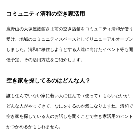
コミュニティ清和の空き家活用
鹿野山の大塚屋旅館さま前の空き店舗をコミュニティ清和が借り
受け、地域のコミュニティスペースとしてリニューアルオープン
しました。清和に移住しようとする人達に向けたイベント等も開
催予定。その活用方法をご紹介します。
空き家を探してるのはどんな人？
誰も住んでいない家に若い人に住んで（使って）もらいたいが、
どんな人がやってきて、なにをするのか気になりますね。清和で
空き家を探している人のお話しを聞くことで空き家活用のヒント
がつかめるかもしれません。