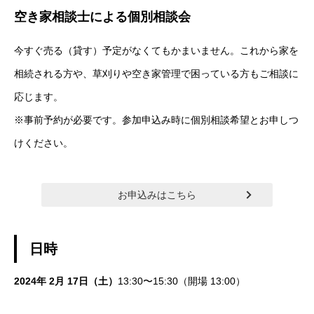
空き家相談士による個別相談会
今すぐ売る（貸す）予定がなくてもかまいません。これから家を
相続される方や、草刈りや空き家管理で困っている方もご相談に
応じます。
※事前予約が必要です。参加申込み時に個別相談希望とお申しつ
けください。
お申込みはこちら
日時
2024年 2月 17日（土）
13:30〜15:30（開場 13:00）