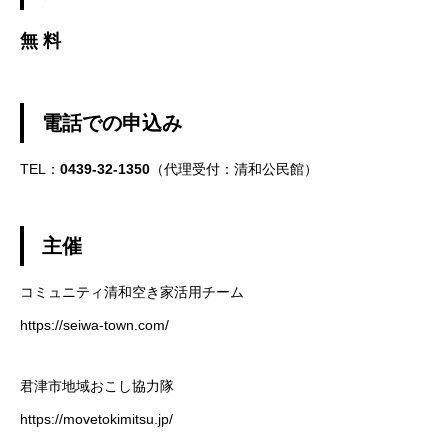
無 料
電話での申込み
TEL：
0439-32-1350
（代理受付：清和公民館）
主催
コミュニティ清和空き家活用チーム
https://seiwa-town.com/
君津市地域おこし協力隊
https://movetokimitsu.jp/