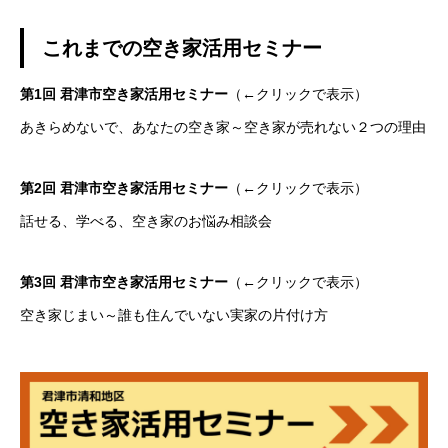
これまでの空き家活用セミナー
第1回 君津市空き家活用セミナー
（←クリックで表示）
あきらめないで、あなたの空き家～空き家が売れない２つの理由
第2回 君津市空き家活用セミナー
（←クリックで表示）
話せる、学べる、空き家のお悩み相談会
第3回 君津市空き家活用セミナー
（←クリックで表示）
空き家じまい～誰も住んでいない実家の片付け方