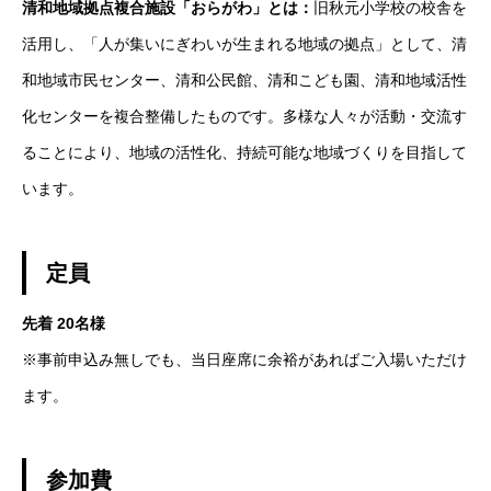
清和地域拠点複合施設「おらがわ」とは：
旧秋元小学校の校舎を
活用し、「人が集いにぎわいが生まれる地域の拠点」として、清
和地域市民センター、清和公民館、清和こども園、清和地域活性
化センターを複合整備したものです。多様な人々が活動・交流す
ることにより、地域の活性化、持続可能な地域づくりを目指して
います。
定員
先着 20名様
※事前申込み無しでも、当日座席に余裕があればご入場いただけ
ます。
参加費