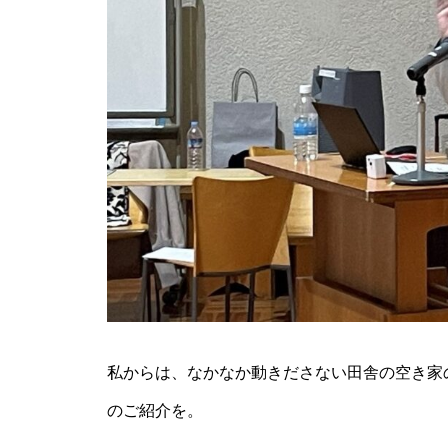
私からは、なかなか動きださない田舎の空き家
のご紹介を。