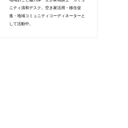
ニティ清和デスク。空き家活用・移住促
進・地域コミュニティコーディネーターと
して活動中。