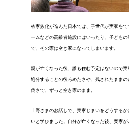
核家族化が進んだ日本では、子世代が実家をで
ームなどの高齢者施設にはいったり、子どもの
で、その家は空き家になってしまいます。
親が亡くなった後、誰も住む予定はないので実
処分することの後ろめたさや、残されたままの
倒さで、ずっと空き家のまま。
上野さまのお話しで、実家じまいをどうするか
いと学びました。自分が亡くなった後、実家が