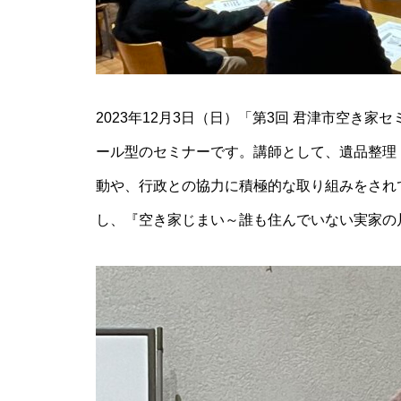
2023年12月3日（日）「第3回 君津市空き
ール型のセミナーです。講師として、遺品整理
動や、行政との協力に積極的な取り組みをされ
し、『空き家じまい～誰も住んでいない実家の