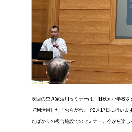
次回の空き家活用セミナーは、旧秋元小学校を
て利活用した『おらがわ』で2月17日に行い
たばかりの複合施設でのセミナー。今から楽し