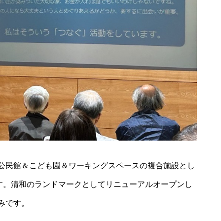
公民館＆こども園＆ワーキングスペースの複合施設とし
ます。清和のランドマークとしてリニューアルオープンし
みです。