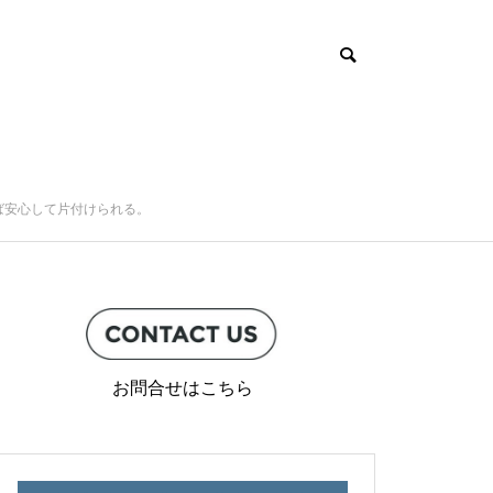
ば安心して片付けられる。
お問合せはこちら