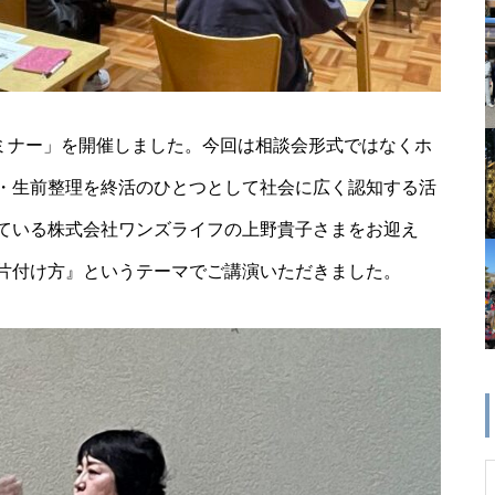
家セミナー」を開催しました。今回は相談会形式ではなくホ
・生前整理を終活のひとつとして社会に広く認知する活
ている株式会社ワンズライフの上野貴子さまをお迎え
片付け方』というテーマでご講演いただきました。