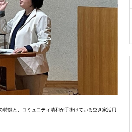
の特徴と、コミュニティ清和が手掛けている空き家活用