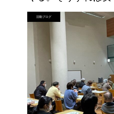
活動ブログ