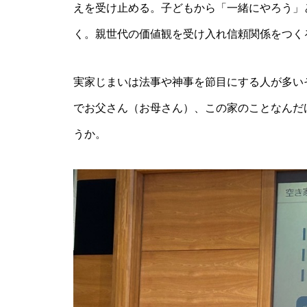
えを受け止める。子どもから「一緒にやろう」
く。親世代の価値観を受け入れ信頼関係をつく
実家じまいは法事や神事を節目にする人が多い
でお父さん（お母さん）、この家のことなんだ
うか。