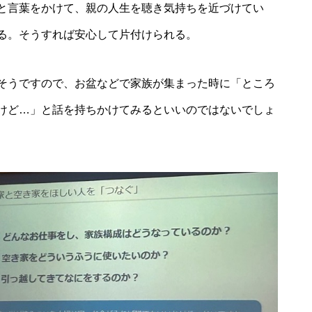
と言葉をかけて、親の人生を聴き気持ちを近づけてい
る。そうすれば安心して片付けられる。
そうですので、お盆などで家族が集まった時に「ところ
けど…」と話を持ちかけてみるといいのではないでしょ